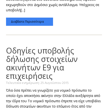
εκχωρηθούν στο Δημόσιο χωρίς αντάλλαγμα. Υπόχρεος σε
υποβολή[...]
Διαβάστε Περισσότερα
Οδηγίες υποβολής
δήλωσης στοιχείων
ακινήτων Ε9 για
επιχειρήσεις
Τελευταία ενημέρωση: 25 Αυγούστου 2015
Όλα όσα πρέπει να γνωρίζετε για νομικό πρόσωπο το
οποίο έχει αποκτήσει ακίνητο στην Ελλάδα ανεξάρτητα από
την έδρα του Το νομικό πρόσωπο έπρεπε να είχε υποβάλει
δήλωση στοιχείων ακινήτων το επόμενο έτος από την