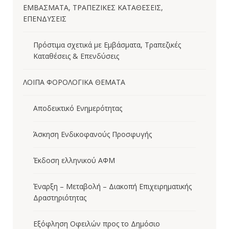
ΕΜΒΑΣΜΑΤΑ, ΤΡΑΠΕΖΙΚΕΣ ΚΑΤΑΘΕΣΕΙΣ,
ΕΠΕΝΔΥΣΕΙΣ
Πρόστιμα σχετικά με Εμβάσματα, Τραπεζικές
Καταθέσεις & Επενδύσεις
ΛΟΙΠΑ ΦΟΡΟΛΟΓΙΚΑ ΘΕΜΑΤΑ
Αποδεικτικό Ενημερότητας
Άσκηση Ενδικοφανούς Προσφυγής
Έκδοση ελληνικού ΑΦΜ
Έναρξη – Μεταβολή – Διακοπή Επιχειρηματικής
Δραστηριότητας
Εξόφληση Οφειλών προς το Δημόσιο