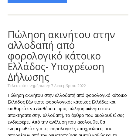
Πώληση ακινήτου στην
αλλοδαπή από
φορολογικό κάτοικο
Ελλάδος- Υποχρέωση
Δήλωσης
Τελευταία ενημέρωση: 7 Δεκεμβρίου 2022
Πώληση ακινήτου στην αλλοδαπή από φορολογικό κάτοικο
Ελλάδος Eάν είστε φορολογικός κάτοικος Ελλάδας και
επιθυμείτε να διαθέσετε προς πώληση ακίνητο που
αποκτήσατε στην αλλοδαπή, το άρθρο που ακολουθεί σας
ενδιαφέρει! Από την ανάλυση που ακολουθεί θα
ενημερωθείτε για τις φορολογικές υποχρεώσεις που
απορρέουν από την ρευστοποίηση αυτού καθώς και τα