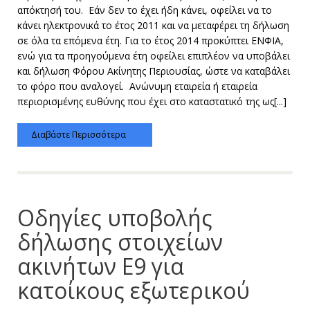
απόκτησή του. Εάν δεν το έχει ήδη κάνει, οφείλει να το
κάνει ηλεκτρονικά το έτος 2011 και να μεταφέρει τη δήλωση
σε όλα τα επόμενα έτη. Για το έτος 2014 προκύπτει ΕΝΦΙΑ,
ενώ για τα προηγούμενα έτη οφείλει επιπλέον να υποβάλει
και δήλωση Φόρου Ακίνητης Περιουσίας, ώστε να καταβάλει
το φόρο που αναλογεί. Ανώνυμη εταιρεία ή εταιρεία
περιορισμένης ευθύνης που έχει στο καταστατικό της ως[...]
Διαβάστε Περισσότερα
Οδηγίες υποβολής
δήλωσης στοιχείων
ακινήτων Ε9 για
κατοίκους εξωτερικού