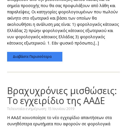
σημεία προσοχής που θα σας προφυλάξουν από λάθη και
παραλείψεις. Οι κατηγορίες φορολογουμένων που πωλούν
ακίνητο στο εξωτερικό και βάσει των οποίων θα
ακολουθήσει η ανάλυση μας είναι: 1) φορολογικός κάτοικος
Ελλάδας 2) πρώην φορολογικός κάτοικος εξωτερικού και
νυν φορολογικός κάτοικος Ελλάδας 3) φορολογικός
κάτοικος εξωτερικού. 1. Εάν φυσικό πρόσωπο,[...]
Διαβάστε Περισσότερα
Βραχυχρόνιες μισθώσεις:
Το εγχειρίδιο της ΑΑΔΕ
Τελευταία ενημέρωση: 15 Ιουνίου 2019
Η ΑΑΔΕ κοινοποίησε το νέο εγχειρίδιο απαντήσεων στα
συνηθέστερα ερωτήματα που αφορούν σε φορολογικά