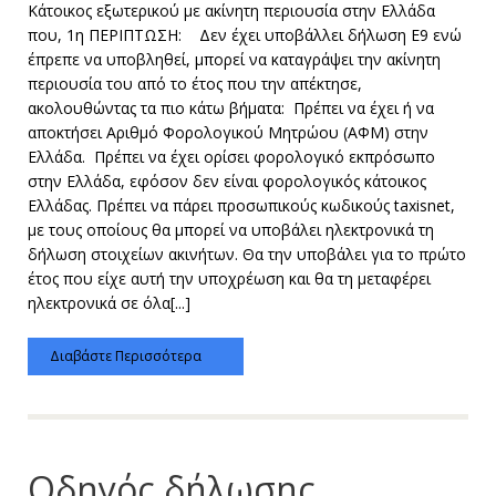
Κάτοικος εξωτερικού με ακίνητη περιουσία στην Ελλάδα
που, 1η ΠΕΡΙΠΤΩΣΗ: Δεν έχει υποβάλλει δήλωση Ε9 ενώ
έπρεπε να υποβληθεί, μπορεί να καταγράψει την ακίνητη
περιουσία του από το έτος που την απέκτησε,
ακολουθώντας τα πιο κάτω βήματα: Πρέπει να έχει ή να
αποκτήσει Αριθμό Φορολογικού Μητρώου (ΑΦΜ) στην
Ελλάδα. Πρέπει να έχει ορίσει φορολογικό εκπρόσωπο
στην Ελλάδα, εφόσον δεν είναι φορολογικός κάτοικος
Ελλάδας. Πρέπει να πάρει προσωπικούς κωδικούς taxisnet,
με τους οποίους θα μπορεί να υποβάλει ηλεκτρονικά τη
δήλωση στοιχείων ακινήτων. Θα την υποβάλει για το πρώτο
έτος που είχε αυτή την υποχρέωση και θα τη μεταφέρει
ηλεκτρονικά σε όλα[...]
Διαβάστε Περισσότερα
Οδηγός δήλωσης