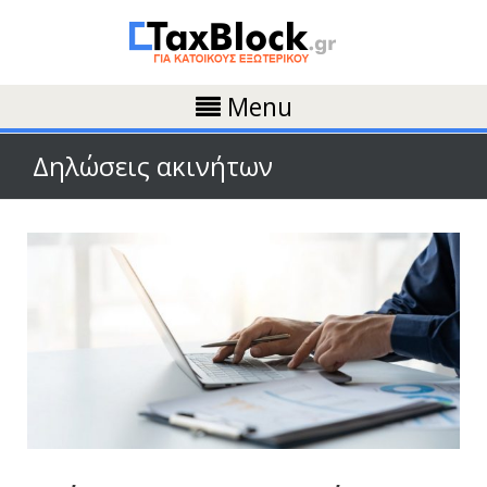
Menu
Δηλώσεις ακινήτων