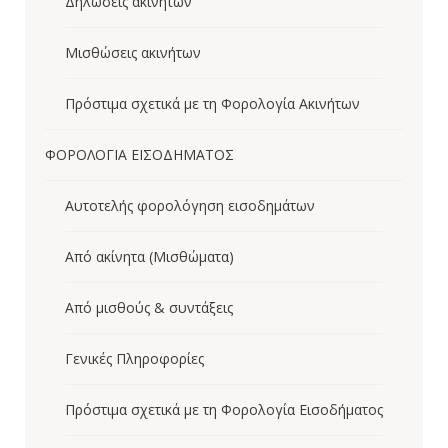
Δηλώσεις ακινήτων
Μισθώσεις ακινήτων
Πρόστιμα σχετικά με τη Φορολογία Ακινήτων
ΦΟΡΟΛΟΓΙΑ ΕΙΣΟΔΗΜΑΤΟΣ
Aυτοτελής φορολόγηση εισοδημάτων
Από ακίνητα (Μισθώματα)
Από μισθούς & συντάξεις
Γενικές Πληροφορίες
Πρόστιμα σχετικά με τη Φορολογία Εισοδήματος