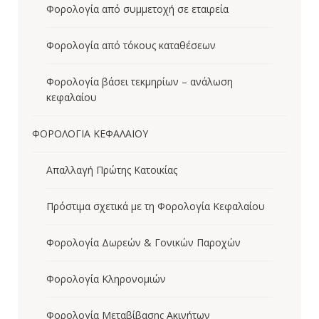
Φορολογία από συμμετοχή σε εταιρεία
Φορολογία από τόκους καταθέσεων
Φορολογία βάσει τεκμηρίων – ανάλωση
κεφαλαίου
ΦΟΡΟΛΟΓΙΑ ΚΕΦΑΛΑΙΟΥ
Απαλλαγή Πρώτης Κατοικίας
Πρόστιμα σχετικά με τη Φορολογία Κεφαλαίου
Φορολογία Δωρεών & Γονικών Παροχών
Φορολογία Κληρονομιών
Φορολογία Μεταβίβασης Ακινήτων