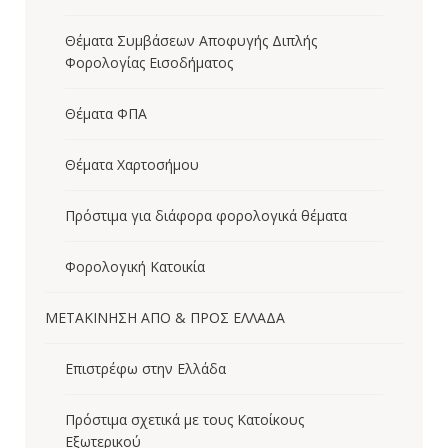
Θέματα Συμβάσεων Αποφυγής Διπλής
Φορολογίας Εισοδήματος
Θέματα ΦΠΑ
Θέματα Χαρτοσήμου
Πρόστιμα για διάφορα φορολογικά θέματα
Φορολογική Κατοικία
ΜΕΤΑΚΙΝΗΣΗ ΑΠΟ & ΠΡΟΣ ΕΛΛΑΔΑ
Επιστρέφω στην Ελλάδα
Πρόστιμα σχετικά με τους Κατοίκους
Εξωτερικού