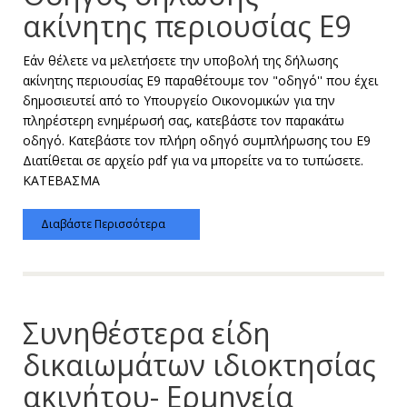
ακίνητης περιουσίας Ε9
Εάν θέλετε να μελετήσετε την υποβολή της δήλωσης
ακίνητης περιουσίας Ε9 παραθέτουμε τον "οδηγό'' που έχει
δημοσιευτεί από το Υπουργείο Οικονομικών για την
πληρέστερη ενημέρωσή σας, κατεβάστε τον παρακάτω
οδηγό. Κατεβάστε τον πλήρη οδηγό συμπλήρωσης του Ε9
Διατίθεται σε αρχείο pdf για να μπορείτε να το τυπώσετε.
ΚΑΤΕΒΑΣΜΑ
Διαβάστε Περισσότερα
Συνηθέστερα είδη
δικαιωμάτων ιδιοκτησίας
ακινήτου- Ερμηνεία