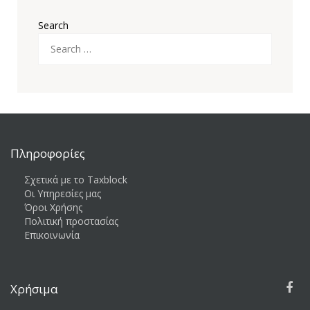
Search
Πληροφορίες
Σχετικά με το Taxblock
Οι Υπηρεσίες μας
Όροι Χρήσης
Πολιτική προστασίας
Επικοινωνία
Χρήσιμα