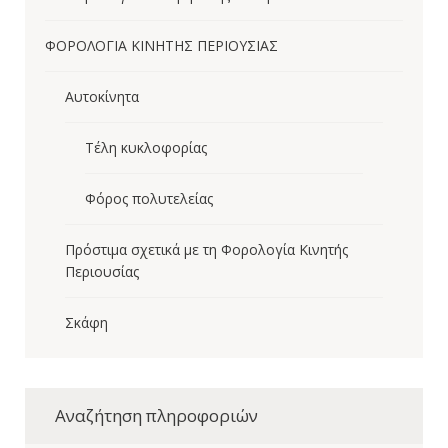
ΦΟΡΟΛΟΓΙΑ ΚΙΝΗΤΗΣ ΠΕΡΙΟΥΣΙΑΣ
Αυτοκίνητα
Τέλη κυκλοφορίας
Φόρος πολυτελείας
Πρόστιμα σχετικά με τη Φορολογία Κινητής
Περιουσίας
Σκάφη
Αναζήτηση πληροφοριών