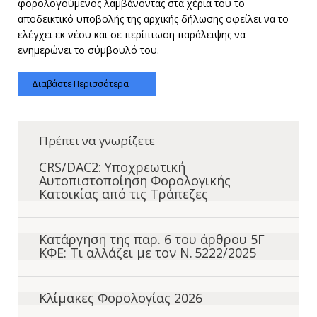
φορολογούμενος λαμβάνοντας στα χέρια του το
αποδεικτικό υποβολής της αρχικής δήλωσης οφείλει να το
ελέγχει εκ νέου και σε περίπτωση παράλειψης να
ενημερώνει το σύμβουλό του.
Διαβάστε Περισσότερα
Πρέπει να γνωρίζετε
CRS/DAC2: Υποχρεωτική
Αυτοπιστοποίηση Φορολογικής
Κατοικίας από τις Τράπεζες
Κατάργηση της παρ. 6 του άρθρου 5Γ
ΚΦΕ: Τι αλλάζει με τον Ν. 5222/2025
Κλίμακες Φορολογίας 2026