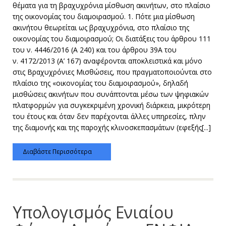
θέματα για τη βραχυχρόνια μίσθωση ακινήτων, στο πλαίσιο
της οικονομίας του διαμοιρασμού. 1. Πότε μια μίσθωση
ακινήτου θεωρείται ως βραχυχρόνια, στο πλαίσιο της
οικονομίας του διαμοιρασμού; Οι διατάξεις του άρθρου 111
του ν. 4446/2016 (Α 240) και του άρθρου 39Α του
ν. 4172/2013 (Α’ 167) αναφέρονται αποκλειστικά και μόνο
στις Βραχυχρόνιες Μισθώσεις, που πραγματοποιούνται στο
πλαίσιο της «οικονομίας του διαμοιρασμού», δηλαδή
μισθώσεις ακινήτων που συνάπτονται μέσω των ψηφιακών
πλατφορμών για συγκεκριμένη χρονική διάρκεια, μικρότερη
του έτους και όταν δεν παρέχονται άλλες υπηρεσίες, πλην
της διαμονής και της παροχής κλινοσκεπασμάτων (εφεξής[...]
Διαβάστε Περισσότερα
Υπολογισμός Ενιαίου