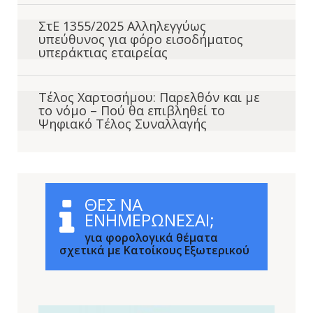
ΣτΕ 1355/2025 Αλληλεγγύως
υπεύθυνος για φόρο εισοδήματος
υπεράκτιας εταιρείας
Τέλος Χαρτοσήμου: Παρελθόν και με
το νόμο – Πού θα επιβληθεί το
Ψηφιακό Τέλος Συναλλαγής
ΘΕΣ ΝΑ
ΕΝΗΜΕΡΩΝΕΣΑΙ;
για φορολογικά θέματα
σχετικά με Κατοίκους Εξωτερικού