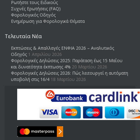
Ρωτήστε τους Ειδικούς
Συχνές Ερωτήσεις (FAQ)
Φορολογικός Οδηγός
Ενημέρωση για Φορολογικά Θέματα
Τελευταία Νέα
Εκπτώσεις & Απαλλαγές ΕΝΦΙΑ 2026 – Αναλυτικός
Οδηγός
1 Απριλίου 2026
Φορολογικές Δηλώσεις 2025: Παράταση έως 15 Μαΐου
και δυνατότητα έκπτωσης 4%
20 Μαρτίου 2026
Φορολογικές Δηλώσεις 2026: Πώς λειτουργεί η αυτόματη
υποβολή στις 16/4
18 Μαρτίου 2026