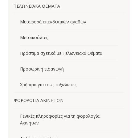
ΤΕΛΩΝΕΙΑΚΑ ΘΕΜΑΤΑ
Μεταφορά επενδυτικών αγαθών
Μετοικούντες
Πρόστιμα σχετικά με Τελωνειακά Θέματα
Προσωρινή εισαγωγή
Χρήσιμα για τους ταξιδιώτες
ΦΟΡΟΛΟΓΙΑ ΑΚΙΝΗΤΩΝ
Γενικές πληροφορίες για τη φορολογία
Ακινήτων