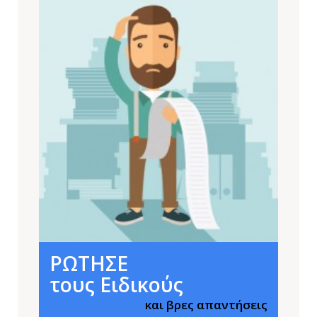
ΡΩΤΗΣΕ
τους Ειδικούς
και βρες απαντήσεις