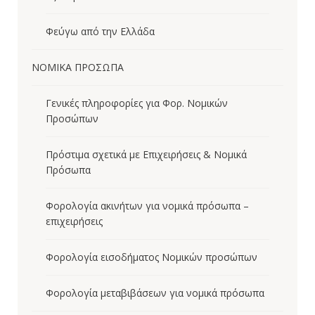
Φεύγω από την Ελλάδα
ΝΟΜΙΚΑ ΠΡΟΣΩΠΑ
Γενικές πληροφορίες για Φορ. Νομικών
Προσώπων
Πρόστιμα σχετικά με Επιχειρήσεις & Νομικά
Πρόσωπα
Φορολογία ακινήτων για νομικά πρόσωπα –
επιχειρήσεις
Φορολογία εισοδήματος Νομικών προσώπων
Φορολογία μεταβιβάσεων για νομικά πρόσωπα