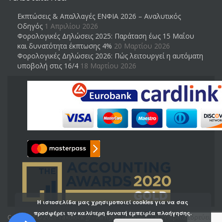
Εκπτώσεις & Απαλλαγές ΕΝΦΙΑ 2026 – Αναλυτικός
Οδηγός
1 Απριλίου 2026
Φορολογικές Δηλώσεις 2025: Παράταση έως 15 Μαΐου
και δυνατότητα έκπτωσης 4%
20 Μαρτίου 2026
Φορολογικές Δηλώσεις 2026: Πώς λειτουργεί η αυτόματη
υποβολή στις 16/4
18 Μαρτίου 2026
Η ιστοσελίδα μας χρησιμοποιεί cookies για να σας
προσφέρει την καλύτερη δυνατή εμπειρία πλοήγησης.
Copyright © 2021 Taxblock.gr - All rights reserved. | Η εταιρεία εδρεύει