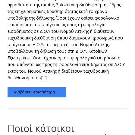
αρμοδιότητα της οποίας βρίσκεται η διεύθυνση της έδρας
της επιχειρηματικής δραστηριότητας κατά το χρόνο
υποβολής της δήλωσης. Όσοι έχουν ορίσει φορολογικό
εκπρόσωπο που υπάγεται ως προς τη φορολογία
εισοδήματος σε Δ.Ο.Υ του Νομού Αττικής ή διαθέτουν
ταχυδρομική διεύθυνση όπου διαμένουν προσωρινά που
υπάγεται σε Δ.Ο.Υ. της περιοχής του Νομού Αττικής,
υποβάλλουν τη δήλωσή τους στη Δ.Ο.Υ. Κατοίκων
Εξωτερικού. Όσοι έχουν ορίσει φορολογικό εκπρόσωπο
που υπάγεται ως προς τη φορολογία εισοδήματος σε Δ.Ο.Υ
εκτός του Νομού Αττικής ή διαθέτουν ταχυδρομική
διεύθυνση όπου[...]
Διαβάστε Περισσότερα
Ποιοί κάτοικοι