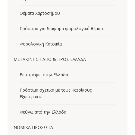
Θέματα Χαρτοσήμου
Πρόστιμα για διάφορα φορολογικά θέματα
Φορολογική Κατοικία
ΜΕΤΑΚΙΝΗΣΗ ΑΠΟ & ΠΡΟΣ ΕΛΛΑΔΑ
Επιστρέφω στην Ελλάδα
Πρόστιμα σχετικά με τους Κατοίκους
Εξωτερικού
Φεύγω από την Ελλάδα
ΝΟΜΙΚΑ ΠΡΟΣΩΠΑ