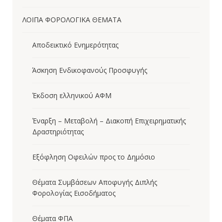
ΛΟΙΠΑ ΦΟΡΟΛΟΓΙΚΑ ΘΕΜΑΤΑ
Αποδεικτικό Ενημερότητας
Άσκηση Ενδικοφανούς Προσφυγής
Έκδοση ελληνικού ΑΦΜ
Έναρξη – Μεταβολή – Διακοπή Επιχειρηματικής
Δραστηριότητας
Εξόφληση Οφειλών προς το Δημόσιο
Θέματα Συμβάσεων Αποφυγής Διπλής
Φορολογίας Εισοδήματος
Θέματα ΦΠΑ