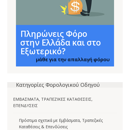
Πληρώνεις Φόρο
στην Ελλάδα και στο
Εξωτερικό?
μάθε για την απαλλαγή φόρου
Κατηγορίες Φορολογικού Οδηγού
ΕΜΒΑΣΜΑΤΑ, ΤΡΑΠΕΖΙΚΕΣ ΚΑΤΑΘΕΣΕΙΣ,
ΕΠΕΝΔΥΣΕΙΣ
Πρόστιμα σχετικά με Εμβάσματα, Τραπεζικές
Καταθέσεις & Επενδύσεις