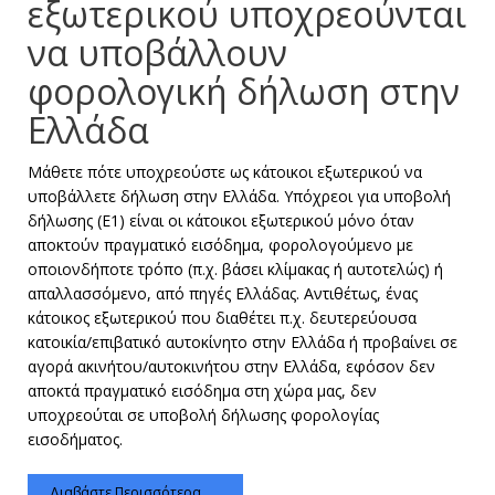
εξωτερικού υποχρεούνται
να υποβάλλουν
φορολογική δήλωση στην
Ελλάδα
Μάθετε πότε υποχρεούστε ως κάτοικοι εξωτερικού να
υποβάλλετε δήλωση στην Ελλάδα. Υπόχρεοι για υποβολή
δήλωσης (Ε1) είναι οι κάτοικοι εξωτερικού μόνο όταν
αποκτούν πραγματικό εισόδημα, φορολογούμενο με
οποιονδήποτε τρόπο (π.χ. βάσει κλίμακας ή αυτοτελώς) ή
απαλλασσόμενο, από πηγές Ελλάδας. Αντιθέτως, ένας
κάτοικος εξωτερικού που διαθέτει π.χ. δευτερεύουσα
κατοικία/επιβατικό αυτοκίνητο στην Ελλάδα ή προβαίνει σε
αγορά ακινήτου/αυτοκινήτου στην Ελλάδα, εφόσον δεν
αποκτά πραγματικό εισόδημα στη χώρα μας, δεν
υποχρεούται σε υποβολή δήλωσης φορολογίας
εισοδήματος.
Διαβάστε Περισσότερα