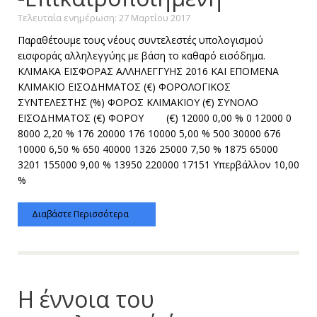
Τελευταία ενημέρωση: 27 Μαρτίου 2017
Παραθέτουμε τους νέους συντελεστές υπολογισμού
εισφοράς αλληλεγγύης με βάση το καθαρό εισόδημα.
ΚΛΙΜΑΚΑ ΕΙΣΦΟΡΑΣ ΑΛΛΗΛΕΓΓΥΗΣ 2016 ΚΑΙ ΕΠΟΜΕΝΑ
ΚΛΙΜΑΚΙΟ ΕΙΣΟΔΗΜΑΤΟΣ (€) ΦΟΡΟΛΟΓΙΚΟΣ
ΣΥΝΤΕΛΕΣΤΗΣ (%) ΦΟΡΟΣ ΚΛΙΜΑΚΙΟΥ (€) ΣΥΝΟΛΟ
ΕΙΣΟΔΗΜΑΤΟΣ (€) ΦΟΡΟΥ (€) 12000 0,00 % 0 12000 0
8000 2,20 % 176 20000 176 10000 5,00 % 500 30000 676
10000 6,50 % 650 40000 1326 25000 7,50 % 1875 65000
3201 155000 9,00 % 13950 220000 17151 Υπερβάλλον 10,00
%
Διαβάστε Περισσότερα
H έννοια του