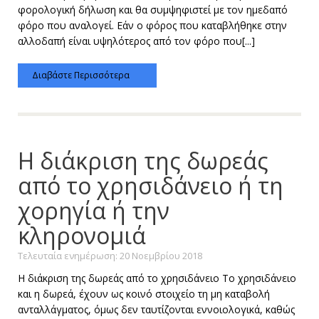
φορολογική δήλωση και θα συμψηφιστεί με τον ημεδαπό
φόρο που αναλογεί. Εάν ο φόρος που καταβλήθηκε στην
αλλοδαπή είναι υψηλότερος από τον φόρο που[...]
Διαβάστε Περισσότερα
Η διάκριση της δωρεάς
από το χρησιδάνειο ή τη
χορηγία ή την
κληρονομιά
Τελευταία ενημέρωση: 20 Νοεμβρίου 2018
Η διάκριση της δωρεάς από το χρησιδάνειο Το χρησιδάνειο
και η δωρεά, έχουν ως κοινό στοιχείο τη μη καταβολή
ανταλλάγματος, όμως δεν ταυτίζονται εννοιολογικά, καθώς