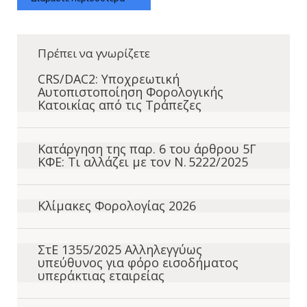
Πρέπει να γνωρίζετε
CRS/DAC2: Υποχρεωτική
Αυτοπιστοποίηση Φορολογικής
Κατοικίας από τις Τράπεζες
Κατάργηση της παρ. 6 του άρθρου 5Γ
ΚΦΕ: Τι αλλάζει με τον Ν. 5222/2025
Κλίμακες Φορολογίας 2026
ΣτΕ 1355/2025 Αλληλεγγύως
υπεύθυνος για φόρο εισοδήματος
υπεράκτιας εταιρείας