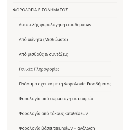
ΦΟΡΟΛΟΓΙΑ ΕΙΣΟΔΗΜΑΤΟΣ
Aυτοτελής φορολόγηση εισοδημάτων
Από ακίνητα (Μισθώματα)
Από μισθούς & συντάξεις
Γενικές Πληροφορίες
Πρόστιμα σχετικά με τη Φορολογία Εισοδήματος
Φορολογία από συμμετοχή σε εταιρεία
Φορολογία από τόκους καταθέσεων
Φορολογία βάσει τεκμηρίων – ανάλωση