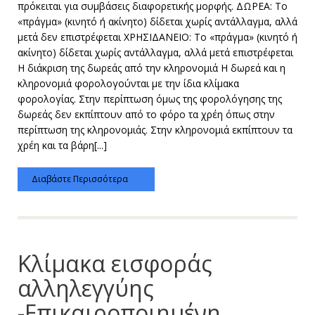
πρόκειται για συμβάσεις διαφορετικής μορφής. ΔΩΡΕΑ: Το
«πράγμα» (κινητό ή ακίνητο) δίδεται χωρίς αντάλλαγμα, αλλά
μετά δεν επιστρέφεται ΧΡΗΣΙΔΑΝΕΙΟ: Το «πράγμα» (κινητό ή
ακίνητο) δίδεται χωρίς αντάλλαγμα, αλλά μετά επιστρέφεται
Η διάκριση της δωρεάς από την κληρονομιά Η δωρεά και η
κληρονομιά φορολογούνται με την ίδια κλίμακα
φορολογίας. Στην περίπτωση όμως της φορολόγησης της
δωρεάς δεν εκπίπτουν από το φόρο τα χρέη όπως στην
περίπτωση της κληρονομιάς. Στην κληρονομιά εκπίπτουν τα
χρέη και τα βάρη[...]
Διαβάστε Περισσότερα
Κλίμακα εισφοράς
αλληλεγγύης
-Επικαιροποιημένη