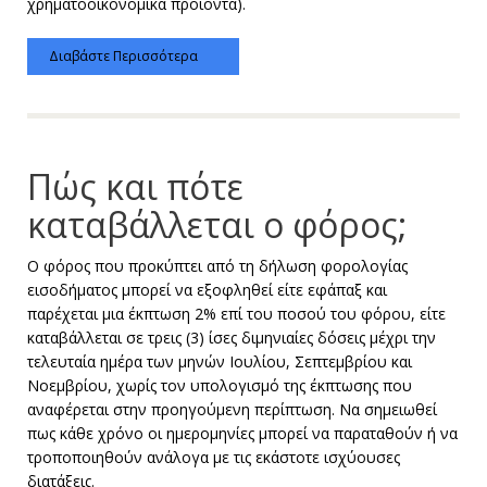
χρηματοοικονομικά προϊόντα).
Διαβάστε Περισσότερα
Πώς και πότε
καταβάλλεται ο φόρος;
Ο φόρος που προκύπτει από τη δήλωση φορολογίας
εισοδήματος μπορεί να εξοφληθεί είτε εφάπαξ και
παρέχεται μια έκπτωση 2% επί του ποσού του φόρου, είτε
καταβάλλεται σε τρεις (3) ίσες διμηνιαίες δόσεις μέχρι την
τελευταία ημέρα των μηνών Ιουλίου, Σεπτεμβρίου και
Νοεμβρίου, χωρίς τον υπολογισμό της έκπτωσης που
αναφέρεται στην προηγούμενη περίπτωση. Να σημειωθεί
πως κάθε χρόνο οι ημερομηνίες μπορεί να παραταθούν ή να
τροποποιηθούν ανάλογα με τις εκάστοτε ισχύουσες
διατάξεις.