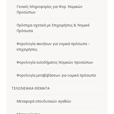
Γενικές πληροφορίες για Φορ. Νομικών
Προσώπων
Πρόστιμα σχετικά με Επιχειρήσεις & Νομικά
Πρόσωπα
Φορολογία ακινήτων για νομικά πρόσωπα –
επιχειρήσεις
Φορολογία εισοδήματος Νομικών προσώπων
Φορολογία μεταβιβάσεων για νομικά πρόσωπα
ΤΕΛΩΝΕΙΑΚΑ ΘΕΜΑΤΑ
Μεταφορά επενδυτικών αγαθών