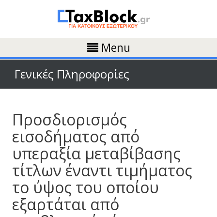
Menu
Γενικές Πληροφορίες
Προσδιορισμός
εισοδήματος από
υπεραξία μεταβίβασης
τίτλων έναντι τιμήματος
το ύψος του οποίου
εξαρτάται από