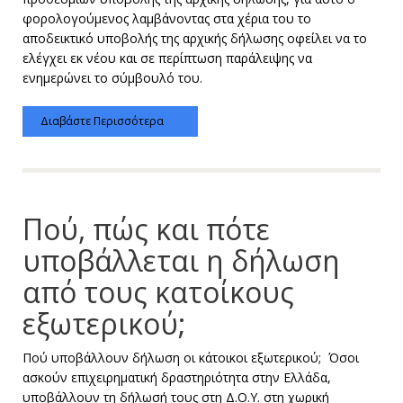
φορολογούμενος λαμβάνοντας στα χέρια του το
αποδεικτικό υποβολής της αρχικής δήλωσης οφείλει να το
ελέγχει εκ νέου και σε περίπτωση παράλειψης να
ενημερώνει το σύμβουλό του.
Διαβάστε Περισσότερα
Πού, πώς και πότε
υποβάλλεται η δήλωση
από τους κατοίκους
εξωτερικού;
Πού υποβάλλουν δήλωση οι κάτοικοι εξωτερικού; Όσοι
ασκούν επιχειρηματική δραστηριότητα στην Ελλάδα,
υποβάλλουν τη δήλωσή τους στη Δ.Ο.Υ. στη χωρική