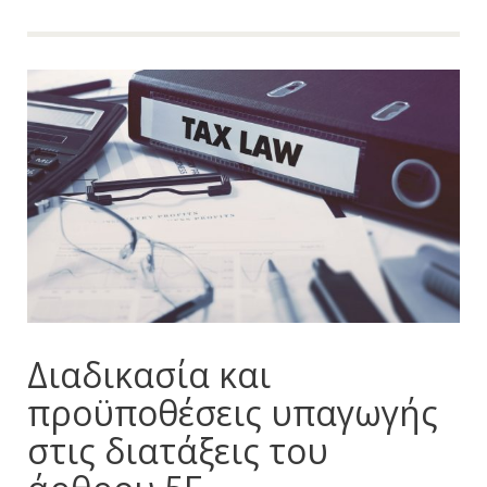
Διαδικασία και
προϋποθέσεις υπαγωγής
στις διατάξεις του