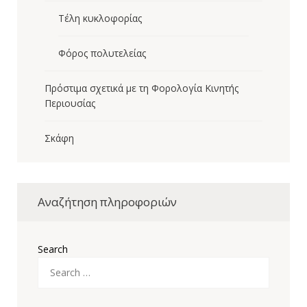
Τέλη κυκλοφορίας
Φόρος πολυτελείας
Πρόστιμα σχετικά με τη Φορολογία Κινητής
Περιουσίας
Σκάφη
Αναζήτηση πληροφοριών
Search