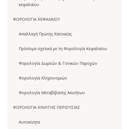
κεφαλαίου
ΦΟΡΟΛΟΓΙΑ ΚΕΦΑΛΑΙΟΥ
Απαλλαγή Πρώτης Κατοικίας
Πρόστιμα σχετικά με τη Φορολογία Κεφαλαίου
Φορολογία Δωρεών & Γονικών Παροχών
Φορολογία Κληρονομιών
Φορολογία Μεταβίβασης Ακινήτων
ΦΟΡΟΛΟΓΙΑ ΚΙΝΗΤΗΣ ΠΕΡΙΟΥΣΙΑΣ
Αυτοκίνητα