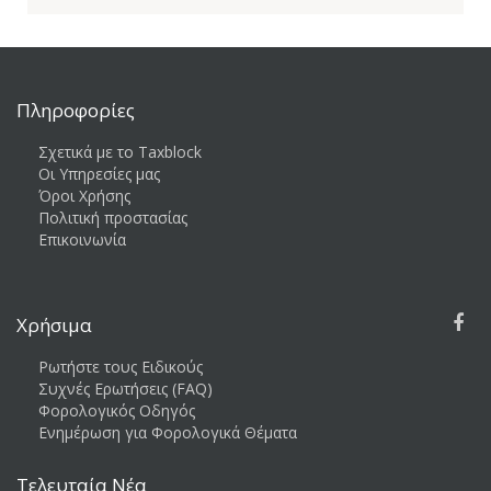
Πληροφορίες
Σχετικά με το Taxblock
Οι Υπηρεσίες μας
Όροι Χρήσης
Πολιτική προστασίας
Επικοινωνία
Χρήσιμα
Ρωτήστε τους Ειδικούς
Συχνές Ερωτήσεις (FAQ)
Φορολογικός Οδηγός
Ενημέρωση για Φορολογικά Θέματα
Τελευταία Νέα