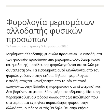
Φορολογία μερισμάτων
αλλοδαπής φυσικών
προσώπων
Τελευταία ενημέρωση: 5 Αυγούστου 2020
Μερίσματα αλλοδαπής φυσικών προσώπων Τα εισοδήματα
των φυσικών προσώπων από μερίσματα αλλοδαπής (αλλά
και ημεδαπής) προέλευσης φορολογούνται αυτοτελώς με
συντελεστή 5%. Τα εισοδήματα αυτά δηλώνονται από τον
φορολογούμενο στην ετήσια δήλωση φορολογίας
εισοδήματός του (ανεξάρτητα από το εάν τα ποσά
εισάγονται στην Ελλάδα ή παραμένουν στο εξωτερικό) και
δεν βαρύνονται με επιπλέον φόρο εισοδήματος. Πίστωση
παρακρατούμενου φόρου αλλοδαπής Σε περίπτωση που
στα μερίσματα έχει γίνει παρακράτηση φόρου στην
αλλοδαπή, ο φόρος αυτός θα δηλωθεί στην ετήσια