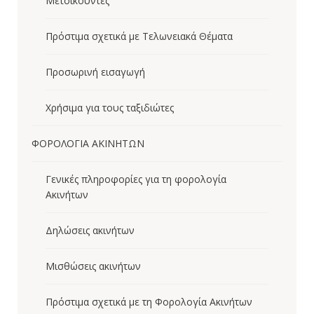
Μετοικούντες
Πρόστιμα σχετικά με Τελωνειακά Θέματα
Προσωρινή εισαγωγή
Χρήσιμα για τους ταξιδιώτες
ΦΟΡΟΛΟΓΙΑ ΑΚΙΝΗΤΩΝ
Γενικές πληροφορίες για τη φορολογία
Ακινήτων
Δηλώσεις ακινήτων
Μισθώσεις ακινήτων
Πρόστιμα σχετικά με τη Φορολογία Ακινήτων