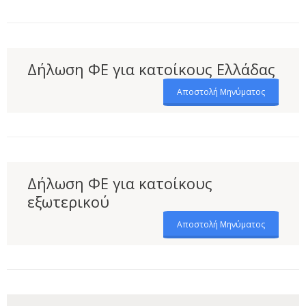
Δήλωση ΦΕ για κατοίκους Ελλάδας
Αποστολή Μηνύματος
Δήλωση ΦΕ για κατοίκους
εξωτερικού
Αποστολή Μηνύματος