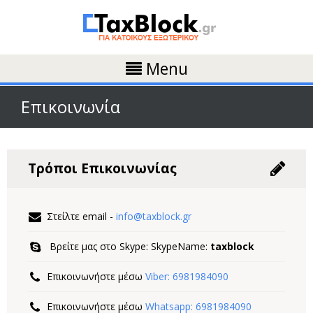
Menu
Επικοινωνία
Τρόποι Επικοινωνίας
Στείλτε email -
info@taxblock.gr
Βρείτε μας στο Skype: SkypeName:
taxblock
Επικοινωνήστε μέσω
Viber: 6981984090
Επικοινωνήστε μέσω
Whatsapp: 6981984090