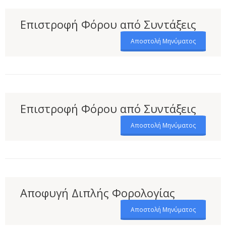
Επιστροφή Φόρου από Συντάξεις
Αποστολή Μηνύματος
Επιστροφή Φόρου από Συντάξεις
Αποστολή Μηνύματος
Αποφυγή Διπλής Φορολογίας
Αποστολή Μηνύματος