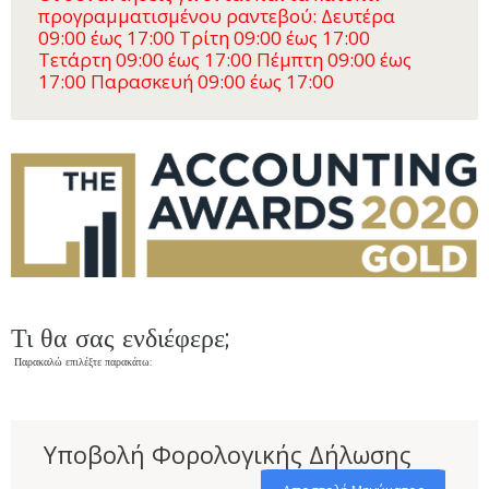
προγραμματισμένου ραντεβού: Δευτέρα
09:00 έως 17:00 Τρίτη 09:00 έως 17:00
Τετάρτη 09:00 έως 17:00 Πέμπτη 09:00 έως
17:00 Παρασκευή 09:00 έως 17:00
Τι θα σας ενδιέφερε;
Παρακαλώ επιλέξτε παρακάτω:
Υποβολή Φορολογικής Δήλωσης