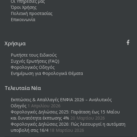
Οι Υπηρεσίες μας
Όροι Χρήσης
Πολιτική προστασίας
Επικοινωνία
Χρήσιμα
Ρωτήστε τους Ειδικούς
Συχνές Ερωτήσεις (FAQ)
Φορολογικός Οδηγός
Ενημέρωση για Φορολογικά Θέματα
Τελευταία Νέα
Εκπτώσεις & Απαλλαγές ΕΝΦΙΑ 2026 – Αναλυτικός
Οδηγός
1 Απριλίου 2026
Φορολογικές Δηλώσεις 2025: Παράταση έως 15 Μαΐου
και δυνατότητα έκπτωσης 4%
20 Μαρτίου 2026
Φορολογικές Δηλώσεις 2026: Πώς λειτουργεί η αυτόματη
υποβολή στις 16/4
18 Μαρτίου 2026