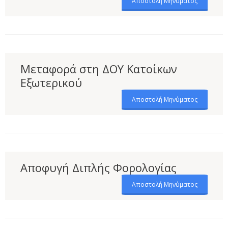
Αποστολή Μηνύματος
Μεταφορά στη ΔΟΥ Κατοίκων
Εξωτερικού
Αποστολή Μηνύματος
Αποφυγή Διπλής Φορολογίας
Αποστολή Μηνύματος