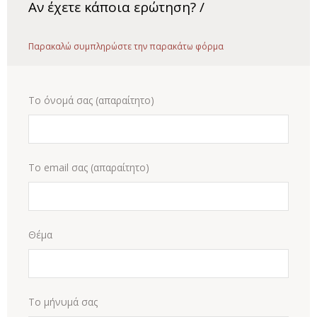
Αν έχετε κάποια ερώτηση? /
Παρακαλώ συμπληρώστε την παρακάτω φόρμα
Το όνομά σας (απαραίτητο)
Το email σας (απαραίτητο)
Θέμα
Το μήνυμά σας