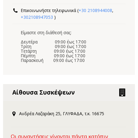
Επικοινωνήστε τηλεφωνικά (
+30 2108944008
,
+302108947053
)
Είμαστε στη διάθεσή σας:
Δευτέρα 09:00 έως 17:00
Τρίτη 09:00 έως 17:00
Τετάρτη 09:00 έως 17:00
Πέμπτη 09:00 έως 17:00
Παρασκευή 09:00 έως 17:00
Αίθουσα Συσκέψεων
Ανδρέα Λαζαράκη 25, ΓΛΥΦΑΔΑ, τ.κ. 16675
Οι συναντήσεις γίνονται πάντα κατόπιν