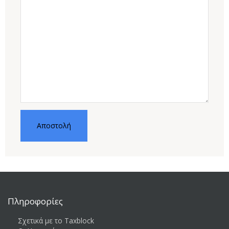
Πληροφορίες
Σχετικά με το Taxblock