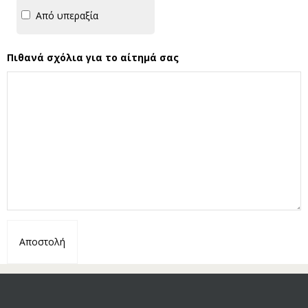
Από υπεραξία
Πιθανά σχόλια για το αίτημά σας