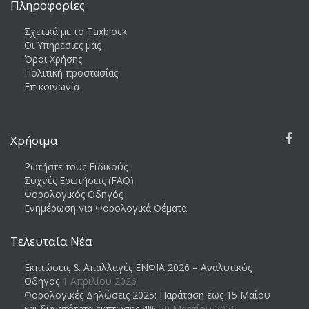
Πληροφορίες
Σχετικά με το Taxblock
Οι Υπηρεσίες μας
Όροι Χρήσης
Πολιτική προστασίας
Επικοινωνία
Χρήσιμα
Ρωτήστε τους Ειδικούς
Συχνές Ερωτήσεις (FAQ)
Φορολογικός Οδηγός
Ενημέρωση για Φορολογικά Θέματα
Τελευταία Νέα
Εκπτώσεις & Απαλλαγές ΕΝΦΙΑ 2026 – Αναλυτικός
Οδηγός
1 Απριλίου 2026
Φορολογικές Δηλώσεις 2025: Παράταση έως 15 Μαΐου
και δυνατότητα έκπτωσης 4%
20 Μαρτίου 2026