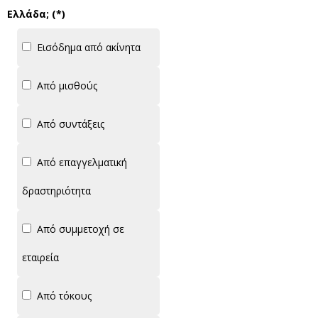
Ελλάδα; (*)
Εισόδημα από ακίνητα
Από μισθούς
Από συντάξεις
Από επαγγελματική
δραστηριότητα
Από συμμετοχή σε
εταιρεία
Από τόκους