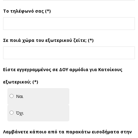
Το τηλέφωνό σας (*)
Σε ποιά χώρα του εξωτερικού ζείτε; (*)
Είστε εγγεγραμμένος σε ΔΟΥ αρμόδια για Κατοίκους
εξωτερικού; (*)
Ναι
Όχι
Λαμβάνετε κάποιο από τα παρακάτω εισοδήματα στην