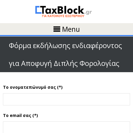
Menu
Φόρμα εκδήλωσης ενδιαφέροντος
για Αποφυγή Διπλής Φορολογίας
Το ονοματεπώνυμό σας (*)
Το email σας (*)