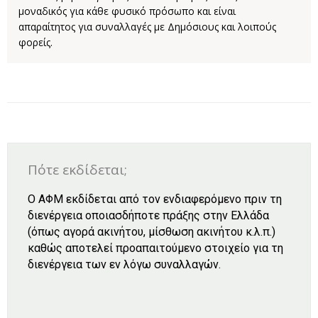
μοναδικός για κάθε φυσικό πρόσωπο και είναι
απαραίτητος για συναλλαγές με Δημόσιους και λοιπούς
φορείς.
Πότε εκδίδεται;
Ο ΑΦΜ εκδίδεται από τον ενδιαφερόμενο πριν τη
διενέργεια οποιασδήποτε πράξης στην Ελλάδα
(όπως αγορά ακινήτου, μίσθωση ακινήτου κ.λ.π.)
καθώς αποτελεί προαπαιτούμενο στοιχείο για τη
διενέργεια των εν λόγω συναλλαγών.