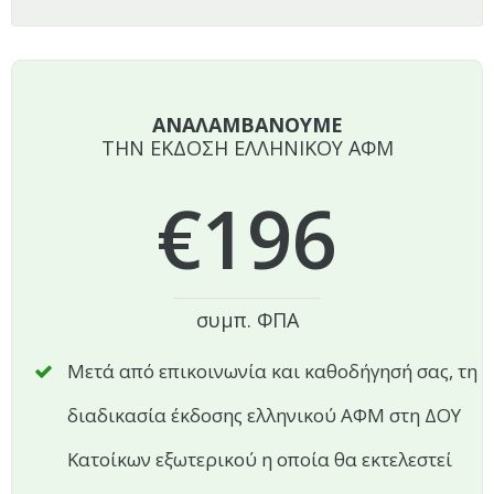
ΑΝΑΛΑΜΒΑΝΟΥΜΕ
ΤΗΝ ΕΚΔΟΣΗ ΕΛΛΗΝΙΚΟΥ ΑΦΜ
€196
συμπ. ΦΠΑ
Μετά από επικοινωνία και καθοδήγησή σας, τη
διαδικασία έκδοσης ελληνικού ΑΦΜ στη ΔΟΥ
Κατοίκων εξωτερικού η οποία θα εκτελεστεί