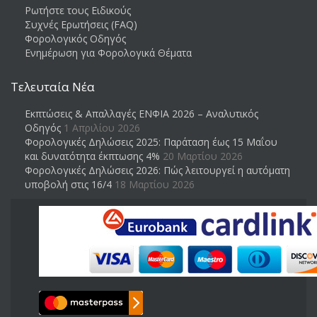
Ρωτήστε τους Ειδικούς
Συχνές Ερωτήσεις (FAQ)
Φορολογικός Οδηγός
Ενημέρωση για Φορολογικά Θέματα
Τελευταία Νέα
Εκπτώσεις & Απαλλαγές ΕΝΦΙΑ 2026 – Αναλυτικός
Οδηγός
1 Απριλίου 2026
Φορολογικές Δηλώσεις 2025: Παράταση έως 15 Μαΐου
και δυνατότητα έκπτωσης 4%
20 Μαρτίου 2026
Φορολογικές Δηλώσεις 2026: Πώς λειτουργεί η αυτόματη
υποβολή στις 16/4
18 Μαρτίου 2026