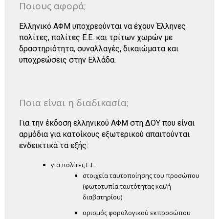
Ποιους αφορά;
Ελληνικό ΑΦΜ υποχρεούνται να έχουν Έλληνες
πολίτες, πολίτες Ε.Ε. και τρίτων χωρών με
δραστηριότητα, συναλλαγές, δικαιώματα και
υποχρεώσεις στην Ελλάδα.
Ποια είναι η διαδικασία;
Για την έκδοση ελληνικού ΑΦΜ στη ΔΟΥ που είναι
αρμόδια για κατοίκους εξωτερικού απαιτούνται
ενδεικτικά τα εξής:
για πολίτες Ε.Ε.
στοιχεία ταυτοποίησης του προσώπου
(φωτοτυπία ταυτότητας και/ή
διαβατηρίου)
ορισμός φορολογικού εκπροσώπου