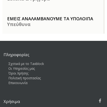
ΕΜΕΙΣ ΑΝΑΛΑΜΒΑΝΟΥΜΕ ΤΑ ΥΠΟΛΟΙΠΑ
Υπεύθυνα
Πληροφορίες
Σχετικά με το Taxblock
Οι Υπηρεσίες μας
Όροι Χρήσης
Πολιτική προστασίας
Επικοινωνία
Χρήσιμα