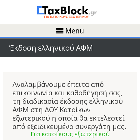
Menu
Έκδοση ελληνικού ΑΦΜ
Αναλαμβάνουμε έπειτα από
επικοινωνία και καθοδήγησή σας,
τη διαδικασία έκδοσης ελληνικού
ΑΦΜ στη ΔΟΥ Κατοίκων
εξωτερικού η οποία θα εκτελεστεί
από εξειδικευμένο συνεργάτη μας.
Για κατοίκους εξωτερικού