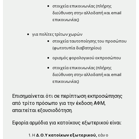
στοιχεία επικοινωνίας (πλήρης
διεύθυνση στην αλλοδαπή και email
επικοινωνίας)
για πολίτες τρίτων χωρών
στοιχεία ταυτοποίησης του προσώπου
(φωτοτυπία διαβατηρίου)
ορισμός φορολογικού εκπροσώπου
στοιχεία επικοινωνίας (πλήρης
διεύθυνση στην αλλοδαπή και email
επικοινωνίας)
Επισημαίνεται ότι σε περίπτωση εκπροσώπησης
από τρίτο πρόσωπο για την έκδοση ΑΦΜ,
απαιτείται εξουσιοδότηση.
Εφορία αρμόδια για κατοίκους εξωτερικού είναι:
Η
Δ.Ο.Υ κατοίκων εξωτερικού,
εάν ο