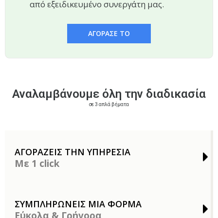
από εξειδικευμένο συνεργάτη μας.
ΑΓΟΡΑΣΕ ΤΟ
Αναλαμβάνουμε όλη την διαδικασία
σε 3 απλά βήματα
ΑΓΟΡΑΖΕΙΣ ΤΗΝ ΥΠΗΡΕΣΙΑ
Με 1 click
ΣΥΜΠΛΗΡΩΝΕΙΣ ΜΙΑ ΦΟΡΜΑ
Εύκολα & Γρήγορα