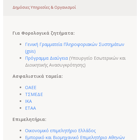
Δημόσιες Υπηρεσίες & Οργανισμοί
Για Φορολογικά ζητήματα:
Γενική Γραμματεία Πληροφοριακών Συστημάτων
(gsis)
Πρόγραμμα Διαύγεια
(Yπουργείο Εσωτερικών και
Διοικητικής Ανασυγκρότησης)
Ασφαλιστικά ταμεία:
ΟΑΕΕ
ΤΣΜΕΔΕ
ΙΚΑ
ΕΤΑΑ
Επιμελητήρια:
Οικονομικό επιμελητήριο Ελλάδος
Εμπορικό και Βιομηχανικό Επιμελητήριο Αθηνών