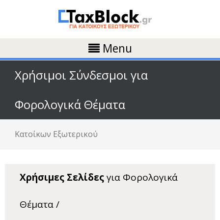
Menu
Χρήσιμοι Σύνδεσμοι για
Φορολογικά Θέματα
Κατοίκων Εξωτερικού
Χρήσιμες Σελίδες
για Φορολογικά
Θέματα /