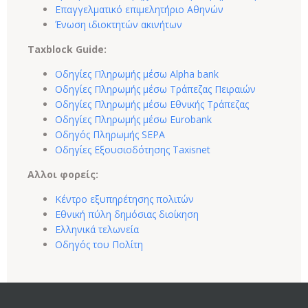
Επαγγελματικό επιμελητήριο Αθηνών
Ένωση ιδιοκτητών ακινήτων
Taxblock Guide:
Οδηγίες Πληρωμής μέσω Alpha bank
Οδηγίες Πληρωμής μέσω Τράπεζας Πειραιών
Οδηγίες Πληρωμής μέσω Εθνικής Τράπεζας
Οδηγίες Πληρωμής μέσω Eurobank
Οδηγός Πληρωμής SEPA
Οδηγίες Εξουσιοδότησης Taxisnet
Αλλοι φορείς:
Κέντρο εξυπηρέτησης πολιτών
Εθνική πύλη δημόσιας διοίκηση
Ελληνικά τελωνεία
Οδηγός του Πολίτη