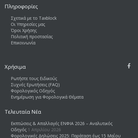
Πληροφορίες
Σχετικά με το Taxblock
Οι Υπηρεσίες μας
Όροι Χρήσης
Πολιτική προστασίας
Επικοινωνία
Χρήσιμα
Ρωτήστε τους Ειδικούς
Συχνές Ερωτήσεις (FAQ)
Φορολογικός Οδηγός
Ενημέρωση για Φορολογικά Θέματα
Τελευταία Νέα
Εκπτώσεις & Απαλλαγές ΕΝΦΙΑ 2026 – Αναλυτικός
Οδηγός
1 Απριλίου 2026
Φορολογικές Δηλώσεις 2025: Παράταση έως 15 Μαΐου