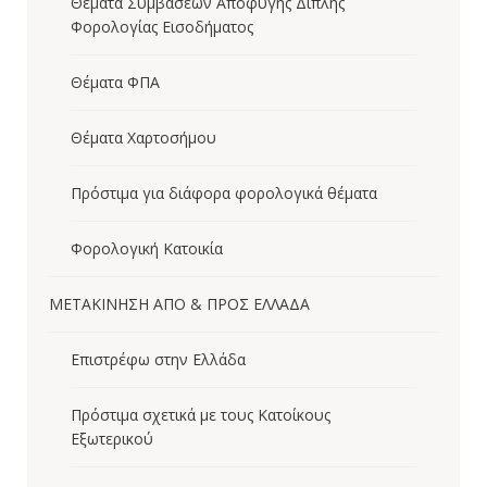
Θέματα Συμβάσεων Αποφυγής Διπλής
Φορολογίας Εισοδήματος
Θέματα ΦΠΑ
Θέματα Χαρτοσήμου
Πρόστιμα για διάφορα φορολογικά θέματα
Φορολογική Κατοικία
ΜΕΤΑΚΙΝΗΣΗ ΑΠΟ & ΠΡΟΣ ΕΛΛΑΔΑ
Επιστρέφω στην Ελλάδα
Πρόστιμα σχετικά με τους Κατοίκους
Εξωτερικού