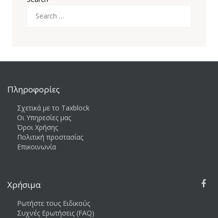
Πληροφορίες
Σχετικά με το Taxblock
Οι Υπηρεσίες μας
Όροι Χρήσης
Πολιτική προστασίας
Επικοινωνία
Χρήσιμα
Ρωτήστε τους Ειδικούς
Συχνές Ερωτήσεις (FAQ)