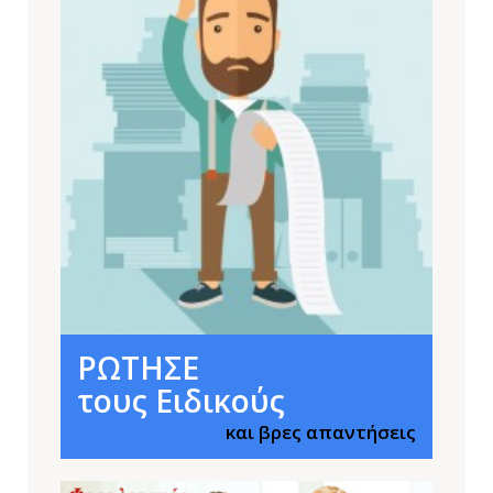
ΡΩΤΗΣΕ
τους Ειδικούς
και βρες απαντήσεις