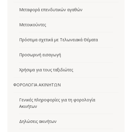
Μεταφορά επενδυτικών αγαθών
Μετοικούντες
Πρόστιμα σχετικά με Τελωνειακά Θέματα
Προσωρινή εισαγωγή
Χρήσιμα για τους ταξιδιώτες
ΦΟΡΟΛΟΓΙΑ ΑΚΙΝΗΤΩΝ
Γενικές πληροφορίες για τη φορολογία
Ακινήτων
Δηλώσεις ακινήτων