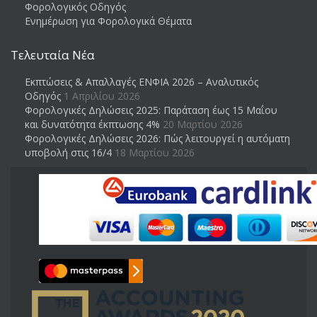
Φορολογικός Οδηγός
Ενημέρωση για Φορολογικά Θέματα
Τελευταία Νέα
Εκπτώσεις & Απαλλαγές ΕΝΦΙΑ 2026 – Αναλυτικός
Οδηγός
1 Απριλίου 2026
Φορολογικές Δηλώσεις 2025: Παράταση έως 15 Μαΐου
και δυνατότητα έκπτωσης 4%
20 Μαρτίου 2026
Φορολογικές Δηλώσεις 2026: Πώς λειτουργεί η αυτόματη
υποβολή στις 16/4
18 Μαρτίου 2026