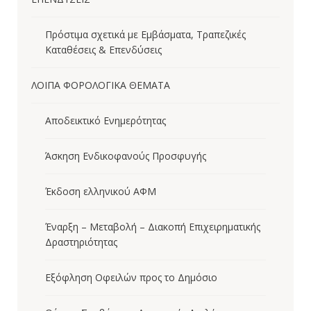
Πρόστιμα σχετικά με Εμβάσματα, Τραπεζικές
Καταθέσεις & Επενδύσεις
ΛΟΙΠΑ ΦΟΡΟΛΟΓΙΚΑ ΘΕΜΑΤΑ
Αποδεικτικό Ενημερότητας
Άσκηση Ενδικοφανούς Προσφυγής
Έκδοση ελληνικού ΑΦΜ
Έναρξη – Μεταβολή – Διακοπή Επιχειρηματικής
Δραστηριότητας
Εξόφληση Οφειλών προς το Δημόσιο