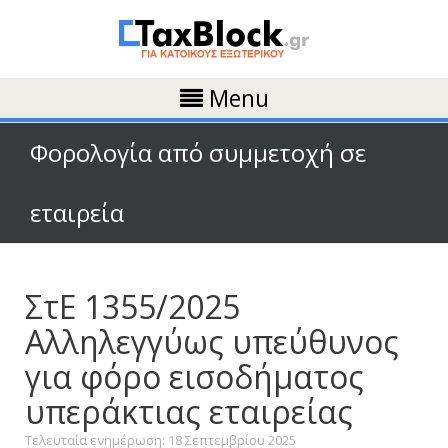
Menu
Φορολογία από συμμετοχή σε
εταιρεία
ΣτΕ 1355/2025
Αλληλεγγύως υπεύθυνος
για φόρο εισοδήματος
υπεράκτιας εταιρείας
Τελευταία ενημέρωση: 18 Σεπτεμβρίου 2025