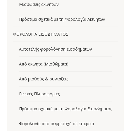
Μισθώσεις ακινήτων
Πρόστιμα σχετικά με τη Φορολογία Ακινήτων
ΦΟΡΟΛΟΓΙΑ ΕΙΣΟΔΗΜΑΤΟΣ
Aυτοτελής φορολόγηση εισοδημάτων
Από ακίνητα (Μισθώματα)
Από μισθούς & συντάξεις
Γενικές Πληροφορίες
Πρόστιμα σχετικά με τη Φορολογία Εισοδήματος
Φορολογία από συμμετοχή σε εταιρεία