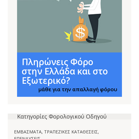
Πληρώνεις Φόρο
στην Ελλάδα και στο
Εξωτερικό?
μάθε για την απαλλαγή φόρου
Κατηγορίες Φορολογικού Οδηγού
ΕΜΒΑΣΜΑΤΑ, ΤΡΑΠΕΖΙΚΕΣ ΚΑΤΑΘΕΣΕΙΣ,
ΕΠΕΝΔΥΣΕΙΣ