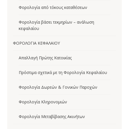
Φορολογία από τόκους καταθέσεων
Φορολογία βάσει τεκμηρίων – ανάλωση
κεφαλαίου
ΦΟΡΟΛΟΓΙΑ ΚΕΦΑΛΑΙΟΥ
Απαλλαγή Πρώτης Κατοικίας
Πρόστιμα σχετικά με τη Φορολογία Κεφαλαίου
Φορολογία Δωρεών & Γονικών Παροχών
Φορολογία Κληρονομιών
Φορολογία Μεταβίβασης Ακινήτων