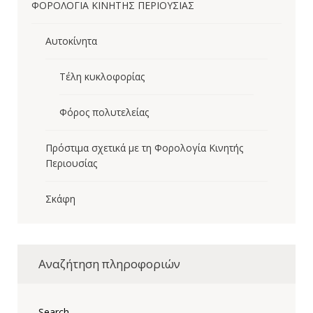
ΦΟΡΟΛΟΓΙΑ ΚΙΝΗΤΗΣ ΠΕΡΙΟΥΣΙΑΣ
Αυτοκίνητα
Τέλη κυκλοφορίας
Φόρος πολυτελείας
Πρόστιμα σχετικά με τη Φορολογία Κινητής
Περιουσίας
Σκάφη
Αναζήτηση πληροφοριών
Search