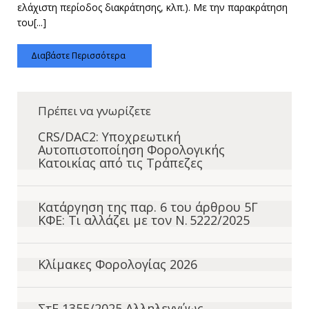
ελάχιστη περίοδος διακράτησης, κλπ.). Με την παρακράτηση
του[...]
Διαβάστε Περισσότερα
Πρέπει να γνωρίζετε
CRS/DAC2: Υποχρεωτική
Αυτοπιστοποίηση Φορολογικής
Κατοικίας από τις Τράπεζες
Κατάργηση της παρ. 6 του άρθρου 5Γ
ΚΦΕ: Τι αλλάζει με τον Ν. 5222/2025
Κλίμακες Φορολογίας 2026
ΣτΕ 1355/2025 Αλληλεγγύως