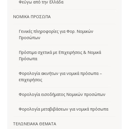
Φεύγω από την Ελλάδα
ΝΟΜΙΚΑ ΠΡΟΣΩΠΑ
Γενικές πληροφορίες για Φορ. Νομικών
Προσώπων
Πρόστιμα σχετικά με Επιχειρήσεις & Νομικά
Πρόσωπα
Φορολογία ακινήτων για νομικά πρόσωπα –
επιχειρήσεις
Φορολογία εισοδήματος Νομικών προσώπων
Φορολογία μεταβιβάσεων για νομικά πρόσωπα
ΤΕΛΩΝΕΙΑΚΑ ΘΕΜΑΤΑ