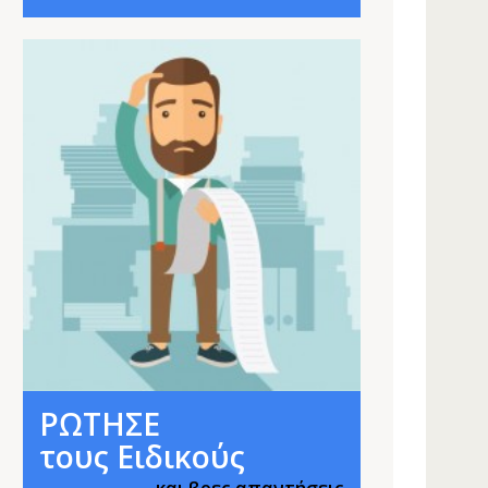
ΡΩΤΗΣΕ
τους Ειδικούς
και βρες απαντήσεις