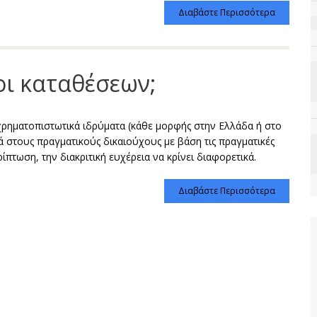
Διαβάστε Περισσότερα
οι καταθέσεων;
χρηματοπιστωτικά ιδρύματα (κάθε μορφής στην Ελλάδα ή στο
 στους πραγματικούς δικαιούχους με βάση τις πραγματικές
ίπτωση, την διακριτική ευχέρεια να κρίνει διαφορετικά.
Διαβάστε Περισσότερα