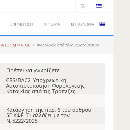
ΕΝΗΜΕΡΩΣΗ
ΧΡΗΣΙΜΑ
ΕΠΙΚΟΙΝΩΝΙΑ
ΙΑ ΕΙΣΟΔΗΜΑΤΟΣ
/
Φορολογία από τόκους καταθέσεων
Πρέπει να γνωρίζετε
CRS/DAC2: Υποχρεωτική
Αυτοπιστοποίηση Φορολογικής
Κατοικίας από τις Τράπεζες
Κατάργηση της παρ. 6 του άρθρου
5Γ ΚΦΕ: Τι αλλάζει με τον
Ν. 5222/2025