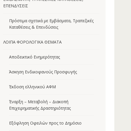
ΕΠΕΝΔΥΣΕΙΣ
Πρόστιμα σχετικά με Εμβάσματα, Τραπεζικές
Καταθέσεις & Επενδύσεις
ΛΟΙΠΑ ΦΟΡΟΛΟΓΙΚΑ ΘΕΜΑΤΑ
Αποδεικτικό Ενημερότητας
Άσκηση Ενδικοφανούς Προσφυγής
Έκδοση ελληνικού ΑΦΜ
Έναρξη – Μεταβολή – Διακοπή
Επιχειρηματικής Δραστηριότητας
Εξόφληση Οφειλών προς το Δημόσιο