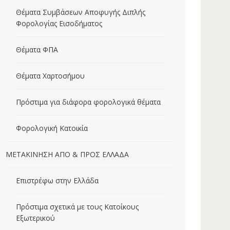
Θέματα Συμβάσεων Αποφυγής Διπλής
Φορολογίας Εισοδήματος
Θέματα ΦΠΑ
Θέματα Χαρτοσήμου
Πρόστιμα για διάφορα φορολογικά θέματα
Φορολογική Κατοικία
ΜΕΤΑΚΙΝΗΣΗ ΑΠΟ & ΠΡΟΣ ΕΛΛΑΔΑ
Επιστρέφω στην Ελλάδα
Πρόστιμα σχετικά με τους Κατοίκους
Εξωτερικού