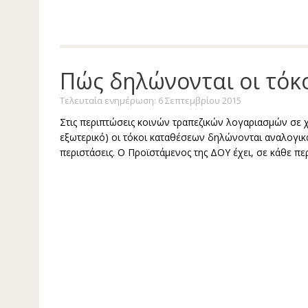
Πώς δηλώνονται οι τόκ
Τελευταία ενημέρωση: 6 Σεπτεμβρίου 2015
Στις περιπτώσεις κοινών τραπεζικών λογαριασμών σε 
εξωτερικό) οι τόκοι καταθέσεων δηλώνονται αναλογικά
περιστάσεις. Ο Προϊστάμενος της ΔΟΥ έχει, σε κάθε περ